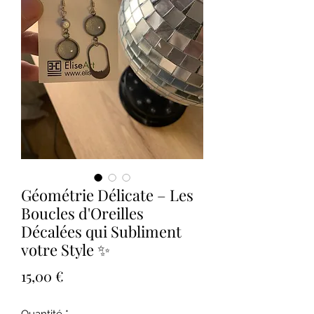
Géométrie Délicate – Les
Boucles d'Oreilles
Décalées qui Subliment
votre Style ✨
Prix
15,00 €