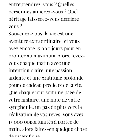
entreprendrez-vous ? Quelles 
personnes aimerez-vous ? Quel 
héritage laisserez-vous derrière 
vous ?
Souvenez-vous, la vie est une 
aventure extraordinaire, et vous 
avez encore 15 000 jours pour en 
profiter au maximum. Alors, levez-
vous chaque matin avec une 
intention claire, une passion 
ardente et une gratitude profonde 
pour ce cadeau précieux de la vie.
Que chaque jour soit une page de 
votre histoire, une note de votre 
symphonie, un pas de plus vers la 
réalisation de vos rêves. Vous avez 
15 000 opportunités à portée de 
main, alors faites-en quelque chose 
de magnifique.