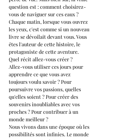
question est : comment choisirez-
vous de naviguer sur ces eaux ?
Chaque matin, lorsque vous ouvrez 
les yeux, c'est comme si un nouveau 
livre se dévoilait devant vous. Vous 
êtes l'auteur de cette histoire, le 
protagoniste de cette aventure. 
Quel récit allez-vous créer ?
Allez-vous utiliser ces jours pour 
apprendre ce que vous avez 
toujours voulu savoir ? Pour 
poursuivre vos passions, quelles 
qu'elles soient ? Pour créer des 
souvenirs inoubliables avec vos 
proches ? Pour contribuer à un 
monde meilleur ?
Nous vivons dans une époque où les 
possibilités sont infinies. Le monde 