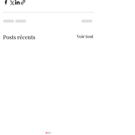
Posts récents
Voir tout