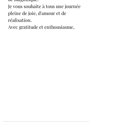
Je vous souhaite à tous une journée 
pleine de joie, d'amour et de 
réalisation.
Avec gratitude et enthousiasme,