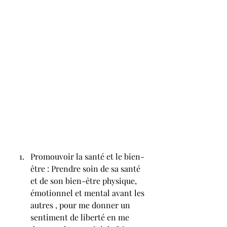
Promouvoir la santé et le bien-
être : Prendre soin de sa santé 
et de son bien-être physique, 
émotionnel et mental avant les 
autres , pour me donner un 
sentiment de liberté en me 