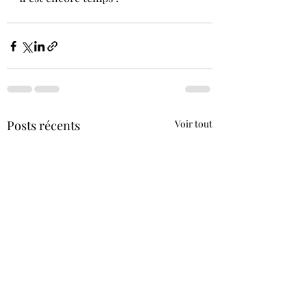
Posts récents
Voir tout