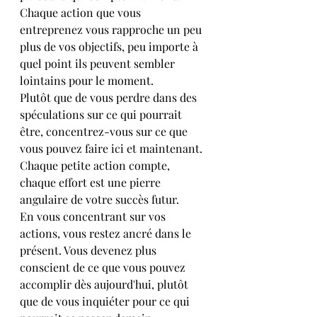
Chaque action que vous 
entreprenez vous rapproche un peu 
plus de vos objectifs, peu importe à 
quel point ils peuvent sembler 
lointains pour le moment.
Plutôt que de vous perdre dans des 
spéculations sur ce qui pourrait 
être, concentrez-vous sur ce que 
vous pouvez faire ici et maintenant. 
Chaque petite action compte, 
chaque effort est une pierre 
angulaire de votre succès futur.
En vous concentrant sur vos 
actions, vous restez ancré dans le 
présent. Vous devenez plus 
conscient de ce que vous pouvez 
accomplir dès aujourd'hui, plutôt 
que de vous inquiéter pour ce qui 