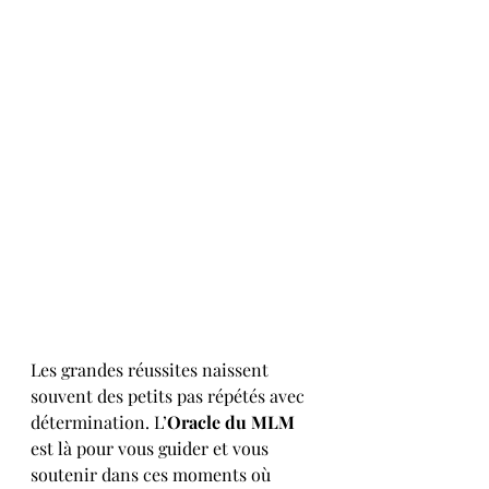
Les grandes réussites naissent 
souvent des petits pas répétés avec 
détermination. L’
Oracle du MLM
est là pour vous guider et vous 
soutenir dans ces moments où 