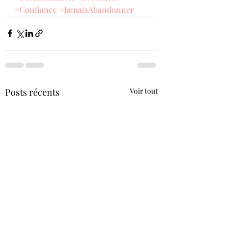
#Confiance
#JamaisAbandonner
Posts récents
Voir tout