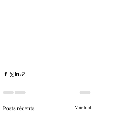
Posts récents
Voir tout