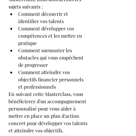
sujets suivants :
Comment découvrir et 
identifier vos talents
Comment développer vos 
compétences et les mettre en 
pratique
Comment surmonter les 
obstacles qui vous empêchent 
de progresser
Comment atteindre vos 
objectifs financier personnels 
et professionnels
En suivant cette Masterclass, vous 
bénéficierez d'un accompagnement 
personnalisé pour vous aider à 
mettre en place un plan d'action 
concret pour développer vos talents 
et atteindre vos objectifs.