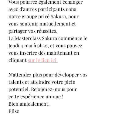
Vous pourrez également échanger 
avec d'autres participants dans 
notre groupe privé Sakura, pour 
vous soutenir mutuellement et 
partager vos réussites.
La Masterclass Sakura commence le 
Jeudi 4 mai à 9h30, et vous pouvez 
vous inscrire dès maintenant en 
cliquant 
sur le lien ici.
N'attendez plus pour développer vos 
talents et atteindre votre plein 
potentiel. Rejoignez-nous pour 
cette expérience unique !
Bien amicalement,
Elise