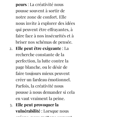
peurs
 : La créativité nous 
pousse souvent à sortir de 
notre zone de confort. Elle 
nous invite à explorer des idées 
qui peuvent être effrayantes, à 
faire face à nos insécurités et à 
briser nos schémas de pensée.
Elle peut être exigeante
 : La 
recherche constante de la 
perfection, la lutte contre la 
page blanche, ou le désir de 
faire toujours mieux peuvent 
créer un fardeau émotionnel. 
Parfois, la créativité nous 
pousse à nous demander si cela 
en vaut vraiment la peine.
Elle peut provoquer la 
vulnérabilité
 : Lorsque nous 