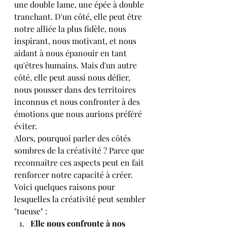
une double lame, une épée à double 
tranchant. D'un côté, elle peut être 
notre alliée la plus fidèle, nous 
inspirant, nous motivant, et nous 
aidant à nous épanouir en tant 
qu'êtres humains. Mais d'un autre 
côté, elle peut aussi nous défier, 
nous pousser dans des territoires 
inconnus et nous confronter à des 
émotions que nous aurions préféré 
éviter.
Alors, pourquoi parler des côtés 
sombres de la créativité ? Parce que 
reconnaître ces aspects peut en fait 
renforcer notre capacité à créer. 
Voici quelques raisons pour 
lesquelles la créativité peut sembler 
"tueuse" :
Elle nous confronte à nos 