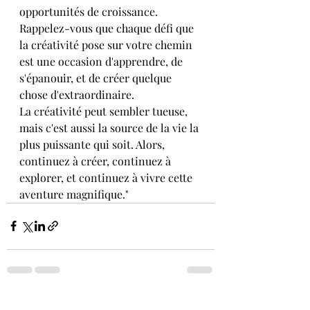
opportunités de croissance. 
Rappelez-vous que chaque défi que 
la créativité pose sur votre chemin 
est une occasion d'apprendre, de 
s'épanouir, et de créer quelque 
chose d'extraordinaire.
La créativité peut sembler tueuse, 
mais c'est aussi la source de la vie la 
plus puissante qui soit. Alors, 
continuez à créer, continuez à 
explorer, et continuez à vivre cette 
aventure magnifique."
Posts récents
Voir tout