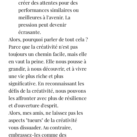
créer des attentes pour des 
performances similaires ou 
meilleures à l'avenir. La 
pression peut devenir 
écrasante.
Alors, pourquoi parler de tout cela ? 
Parce que la créativité n'est pas 
toujours un chemin facile, mais elle 
en vaut la peine. Elle nous pousse à 
grandir, à nous découvrir, et à vivre 
une vie plus riche et plus 
significative. En reconnaissant les 
défis de la créativité, nous pouvons 
les affronter avec plus de résilience 
et d'ouverture d'esprit.
Alors, mes amis, ne laissez pas les 
aspects "tueurs" de la créativité 
vous dissuader. Au contraire, 
embrassez-les comme des 