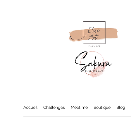
Accueil
Challenges
Meet me
Boutique
Blog