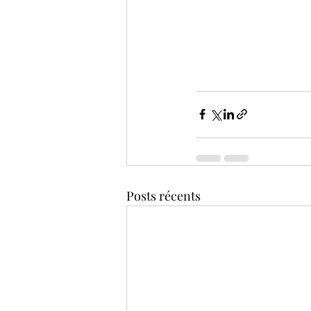
Posts récents