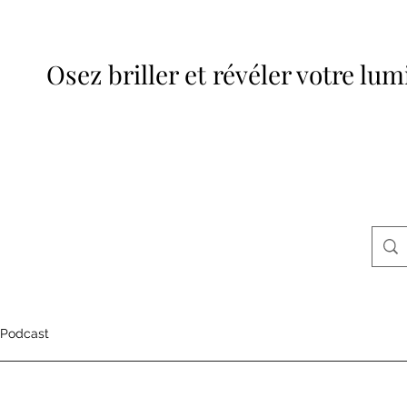
Osez briller et révéler votre lum
Podcast