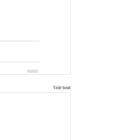
Voir tout