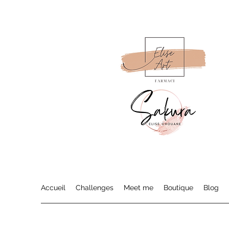
Accueil
Challenges
Meet me
Boutique
Blog