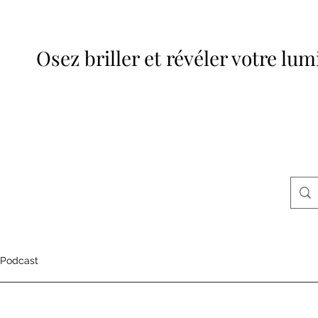
Osez briller et révéler votre lum
Podcast