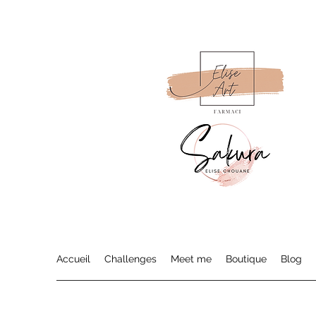
Accueil
Challenges
Meet me
Boutique
Blog