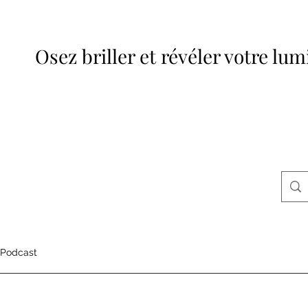
Osez briller et révéler votre lum
Podcast