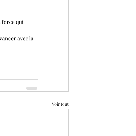
 force qui 
vancer avec la 
Voir tout