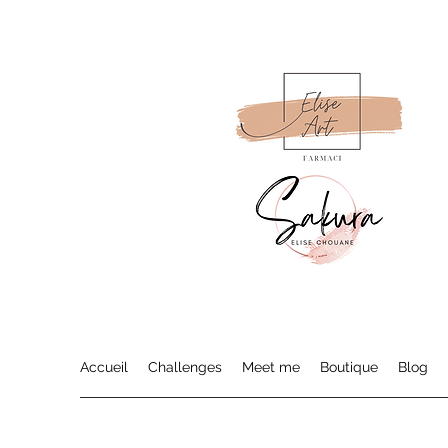
Accueil
Challenges
Meet me
Boutique
Blog