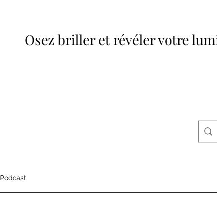
Osez briller et révéler votre lum
Podcast