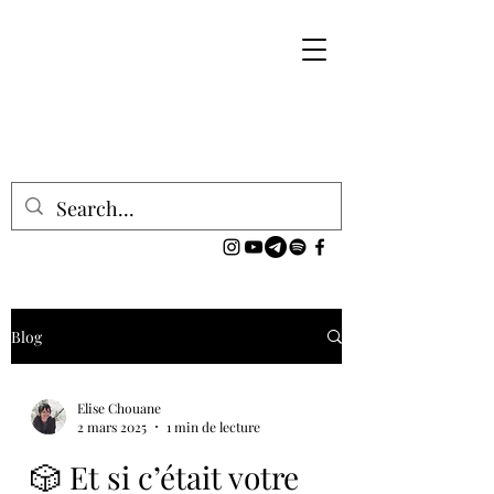
Blog
Elise Chouane
2 mars 2025
1 min de lecture
🎲 Et si c’était votre