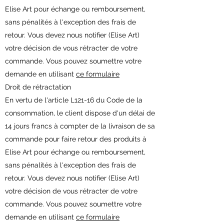
Elise Art pour échange ou remboursement,
sans pénalités à l'exception des frais de
retour. Vous devez nous notifier (Elise Art)
votre décision de vous rétracter de votre
commande. Vous pouvez soumettre votre
demande en utilisant
ce formulaire
Droit de rétractation
En vertu de l'article L121-16 du Code de la
consommation, le client dispose d'un délai de
14 jours francs à compter de la livraison de sa
commande pour faire retour des produits à
Elise Art pour échange ou remboursement,
sans pénalités à l'exception des frais de
retour. Vous devez nous notifier (Elise Art)
votre décision de vous rétracter de votre
commande. Vous pouvez soumettre votre
demande en utilisant
ce formulaire