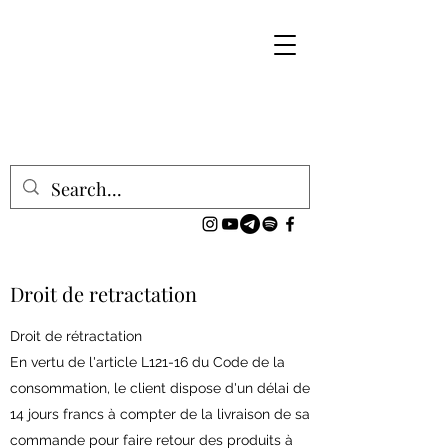
Droit de retractation
Droit de rétractation
En vertu de l'article L121-16 du Code de la
consommation, le client dispose d'un délai de
14 jours francs à compter de la livraison de sa
commande pour faire retour des produits à