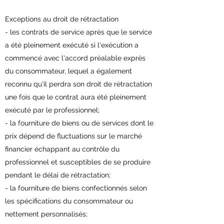
Exceptions au droit de rétractation
- les contrats de service après que le service
a été pleinement exécuté si l'exécution a
commencé avec l'accord préalable exprès
du consommateur, lequel a également
reconnu qu'il perdra son droit de rétractation
une fois que le contrat aura été pleinement
exécuté par le professionnel;
- la fourniture de biens ou de services dont le
prix dépend de fluctuations sur le marché
financier échappant au contrôle du
professionnel et susceptibles de se produire
pendant le délai de rétractation;
- la fourniture de biens confectionnés selon
les spécifications du consommateur ou
nettement personnalisés;