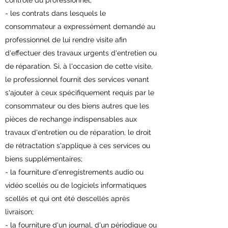
contrôle du professionnel;
- les contrats dans lesquels le
consommateur a expressément demandé au
professionnel de lui rendre visite afin
d'effectuer des travaux urgents d'entretien ou
de réparation. Si, à l'occasion de cette visite,
le professionnel fournit des services venant
s'ajouter à ceux spécifiquement requis par le
consommateur ou des biens autres que les
pièces de rechange indispensables aux
travaux d'entretien ou de réparation, le droit
de rétractation s'applique à ces services ou
biens supplémentaires;
- la fourniture d'enregistrements audio ou
vidéo scellés ou de logiciels informatiques
scellés et qui ont été descellés après
livraison;
- la fourniture d'un journal, d'un périodique ou