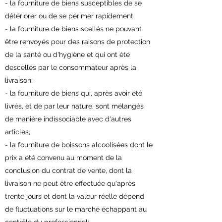
- la fourniture de biens susceptibles de se
détériorer ou de se périmer rapidement;
- la fourniture de biens scellés ne pouvant
être renvoyés pour des raisons de protection
de la santé ou d'hygiène et qui ont été
descellés par le consommateur après la
livraison;
- la fourniture de biens qui, après avoir été
livrés, et de par leur nature, sont mélangés
de manière indissociable avec d'autres
articles;
- la fourniture de boissons alcoolisées dont le
prix a été convenu au moment de la
conclusion du contrat de vente, dont la
livraison ne peut être effectuée qu'après
trente jours et dont la valeur réelle dépend
de fluctuations sur le marché échappant au