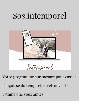
Sos:intemporel
Votre programme sur mesure pour casser
l’angoisse du temps et et retrouver le
rythme que vous aimez