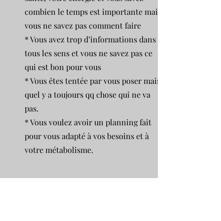
combien le temps est importante mais
vous ne savez pas comment faire
* Vous avez trop d’informations dans
tous les sens et vous ne savez pas ce
qui est bon pour vous
* Vous êtes tentée par vous poser mais
quel y a toujours qq chose qui ne va
pas.
* Vous voulez avoir un planning fait
pour vous adapté à vos besoins et à
votre métabolisme.