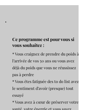
.
Ce programme est pour vous si
vous souhaitez :
* Vous craignez de prendre du poids à
l’arrivée de vos 50 ans ou vous avez
déjà du poids que vous ne réussissez
pas à perdre
* Vous êtes fatiguée des to do list avez
le sentiment d’avoir (presque) tout
essayé
* Vous avez à cœur de préserver votre
santé, votre énergie et vous savez