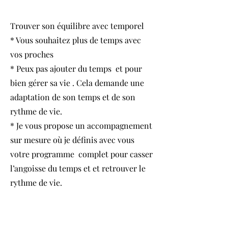
Trouver son équilibre avec temporel
* Vous souhaitez plus de temps avec
vos proches
* Peux pas ajouter du temps et pour
bien gérer sa vie . Cela demande une
adaptation de son temps et de son
rythme de vie.
* Je vous propose un accompagnement
sur mesure où je définis avec vous
votre programme complet pour casser
l’angoisse du temps et et retrouver le
rythme de vie.