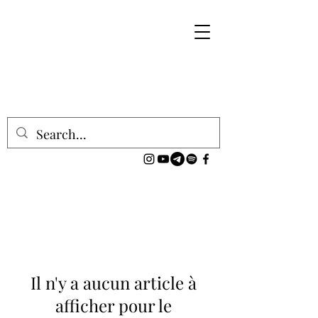
Il n'y a aucun article à
afficher pour le