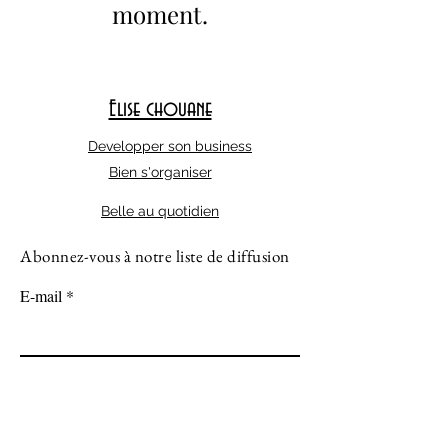
moment.
Elise chouane
Developper son business
Bien s'organiser
Belle au quotidien
Abonnez-vous à notre liste de diffusion
E-mail
S'abonner