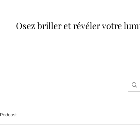
Osez briller et révéler votre lum
Podcast