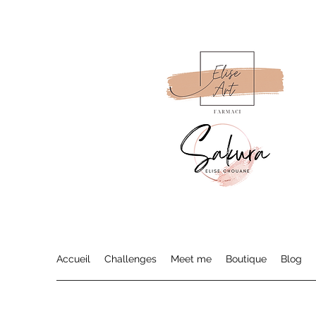
Accueil
Challenges
Meet me
Boutique
Blog