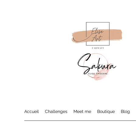
Accueil
Challenges
Meet me
Boutique
Blog