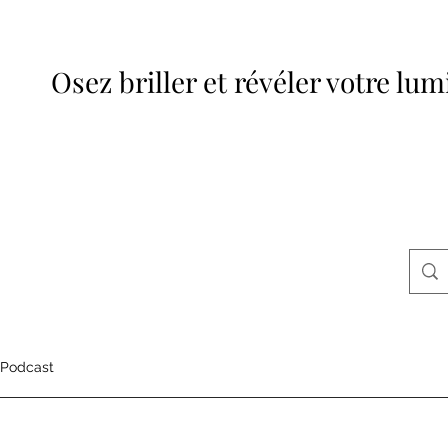
Osez briller et révéler votre lum
Podcast