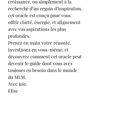
croissance, ou simplement à la 
recherche d’un regain d’inspiration, 
cet oracle est conçu pour vous 
offrir clarté, énergie, et alignement 
avec vos aspirations les plus 
profondes.
Prenez en main votre réussite, 
investissez en vous-même, et 
découvrez comment cet oracle peut 
devenir le guide dont vous avez 
toujours eu besoin dans le monde 
du MLM.
Avec joie.
Elise