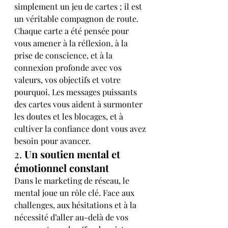
simplement un jeu de cartes ; il est 
un véritable compagnon de route. 
Chaque carte a été pensée pour 
vous amener à la réflexion, à la 
prise de conscience, et à la 
connexion profonde avec vos 
valeurs, vos objectifs et votre 
pourquoi. Les messages puissants 
des cartes vous aident à surmonter 
les doutes et les blocages, et à 
cultiver la confiance dont vous avez 
besoin pour avancer.
2. 
Un soutien mental et 
émotionnel constant
Dans le marketing de réseau, le 
mental joue un rôle clé. Face aux 
challenges, aux hésitations et à la 
nécessité d’aller au-delà de vos 