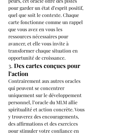
peurs, cet oracle offre des pistes 
pour garder un état d’esprit positif, 
quel que soit le contexte. Chaque 
carte fonctionne comme un rappel 
que vous avez en vous les 
ressources nécessaires pour 
avancer, et elle vous invite à 
transformer chaque situation en 
opportunité de croissance.
3. 
Des cartes conçues pour 
l’action
Contrairement aux autres oracles 
qui peuvent se concentrer 
uniquement sur le développement 
personnel, l’oracle du MLM allie 
spiritualité et action concrète. Vous 
y trouverez des encouragements, 
des affirmations et des exercices 
pour stimuler votre confiance en 