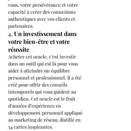
vous, votre persévérance et votre 
capacité à créer des connexions 
authentiques avec vos clients et 
partenaires.
4. 
Un investissement dans 
votre bien-être et votre 
réussite
Acheter cet oracle, c’est investir 
dans un outil qui est là pour vous 
aider à atteindre un équilibre 
personnel et professionnel. Il a été 
créé pour offrir des conseils 
intemporels qui vous guident au 
quotidien. Cet oracle est le fruit 
d’années d’expérience en 
développement personnel appliqué 
au marketing de réseau, distillé en 
54 cartes inspirantes.