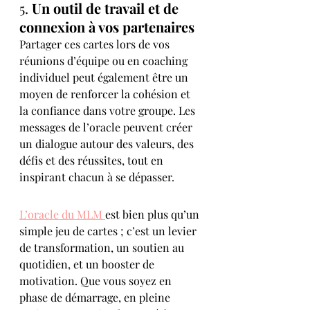
5. 
Un outil de travail et de 
connexion à vos partenaires
Partager ces cartes lors de vos 
réunions d’équipe ou en coaching 
individuel peut également être un 
moyen de renforcer la cohésion et 
la confiance dans votre groupe. Les 
messages de l’oracle peuvent créer 
un dialogue autour des valeurs, des 
défis et des réussites, tout en 
inspirant chacun à se dépasser.
L’oracle du MLM 
est bien plus qu’un 
simple jeu de cartes ; c’est un levier 
de transformation, un soutien au 
quotidien, et un booster de 
motivation. Que vous soyez en 
phase de démarrage, en pleine 