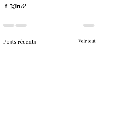
Posts récents
Voir tout