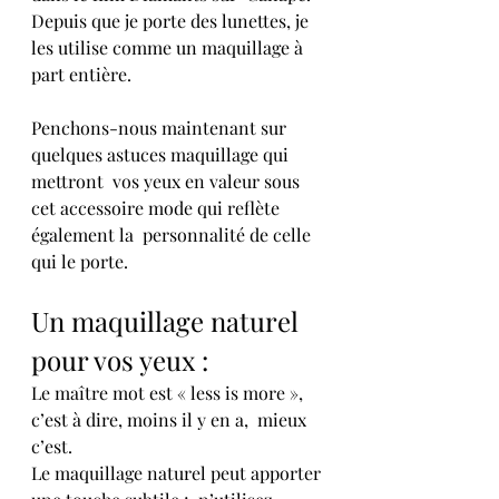
Depuis que je porte des lunettes, je 
les utilise comme un maquillage à 
part entière.
Penchons-nous maintenant sur 
quelques astuces maquillage qui 
mettront  vos yeux en valeur sous 
cet accessoire mode qui reflète 
également la  personnalité de celle 
qui le porte.
Un maquillage naturel 
pour vos yeux :
Le maître mot est « less is more », 
c’est à dire, moins il y en a,  mieux 
c’est. 
Le maquillage naturel peut apporter 