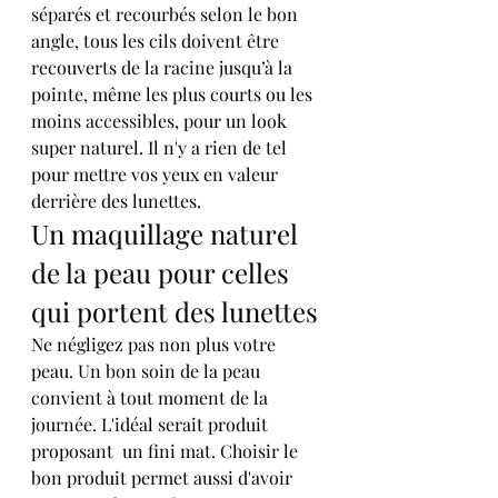
séparés et recourbés selon le bon  
angle, tous les cils doivent être 
recouverts de la racine jusqu’à la  
pointe, même les plus courts ou les 
moins accessibles, pour un look  
super naturel. Il n'y a rien de tel 
pour mettre vos yeux en valeur  
derrière des lunettes.
Un maquillage naturel 
de la peau pour celles 
qui portent des lunettes
Ne négligez pas non plus votre 
peau. Un bon soin de la peau 
convient à tout moment de la 
journée. L'idéal serait produit 
proposant  un fini mat. Choisir le 
bon produit permet aussi d'avoir 