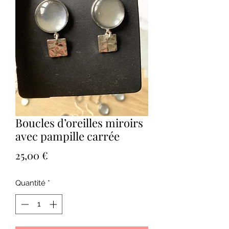
Boucles d’oreilles miroirs
avec pampille carrée
Prix
25,00 €
Quantité
*