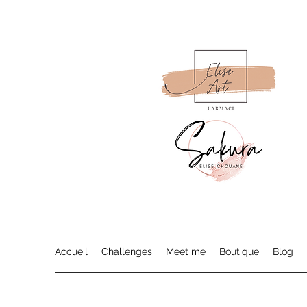
Accueil
Challenges
Meet me
Boutique
Blog