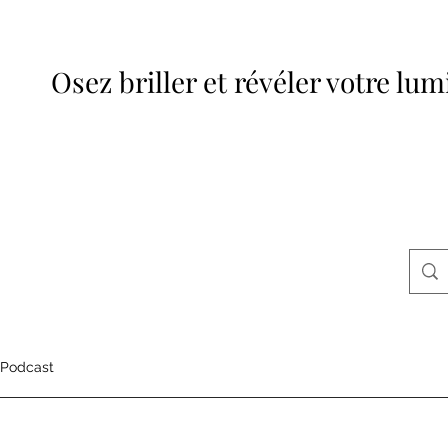
Osez briller et révéler votre lum
Podcast