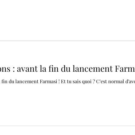
ons : avant la fin du lancement Farm
a fin du lancement Farmasi ! Et tu sais quoi ? C’est normal d’av