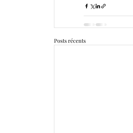
Posts récents