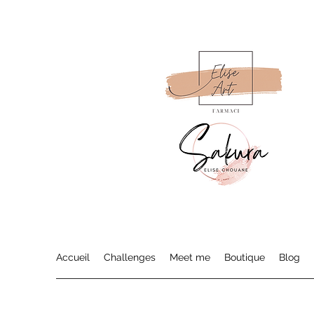
Accueil
Challenges
Meet me
Boutique
Blog