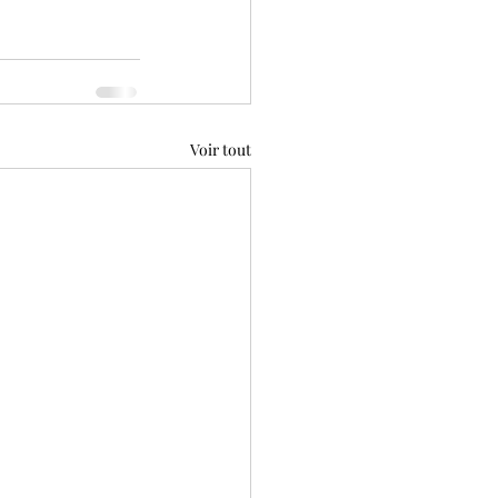
Voir tout