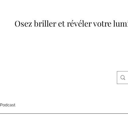
Osez briller et révéler votre lum
Podcast